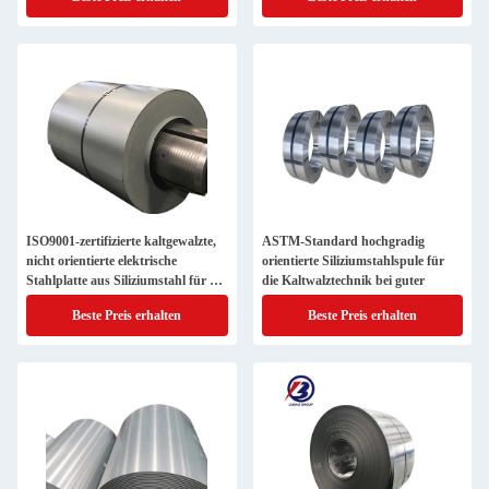
ISO9001-zertifizierte kaltgewalzte,
ASTM-Standard hochgradig
nicht orientierte elektrische
orientierte Siliziumstahlspule für
Stahlplatte aus Siliziumstahl für die
die Kaltwalztechnik bei guter
Stahlindustrie
Beste Preis erhalten
Beste Preis erhalten