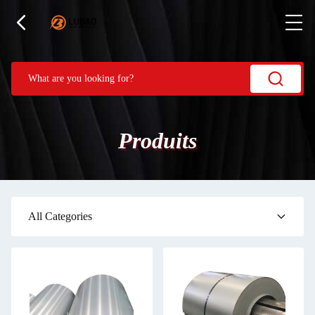
Produits
All Categories