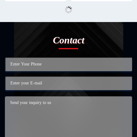
Contact