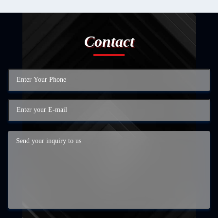
Contact