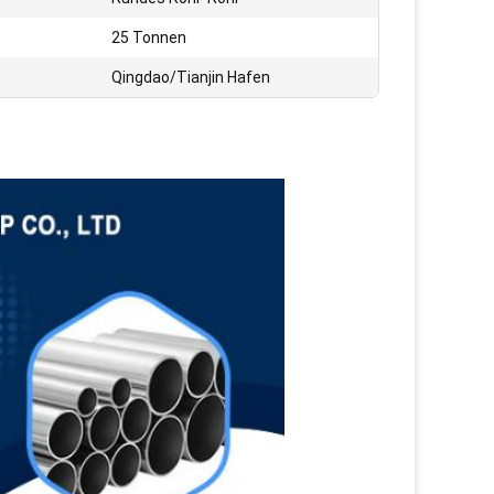
25 Tonnen
Qingdao/Tianjin Hafen