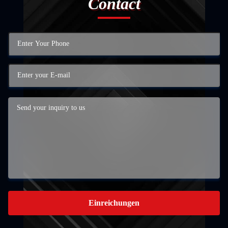
Contact
Einreichungen