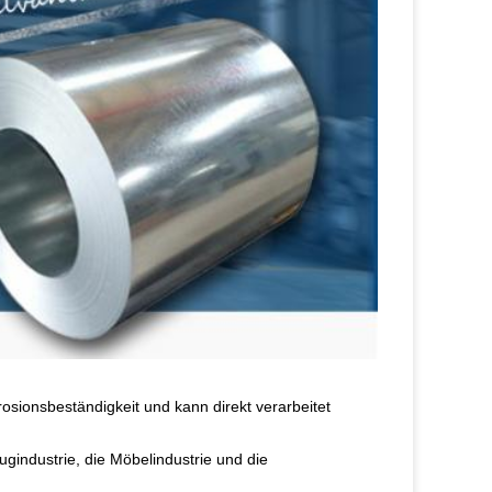
osionsbeständigkeit und kann direkt verarbeitet 
ugindustrie, die Möbelindustrie und die