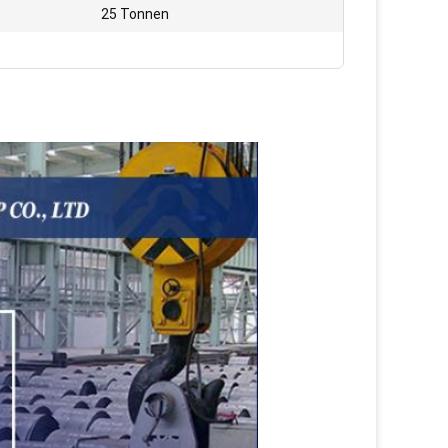
25 Tonnen