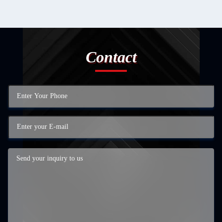
Contact