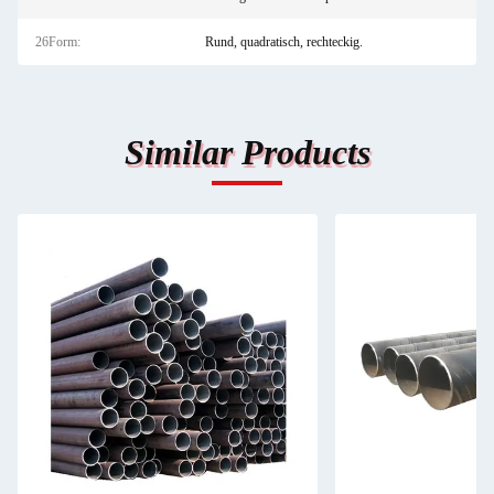
26Form:
Rund, quadratisch, rechteckig.
Similar Products