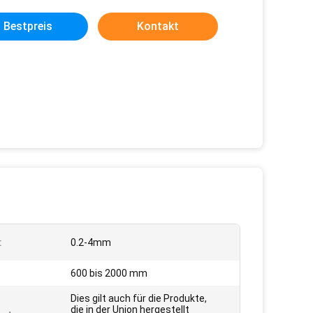
Bestpreis
Kontakt
:
0.2-4mm
600 bis 2000 mm
Dies gilt auch für die Produkte,
die in der Union hergestellt